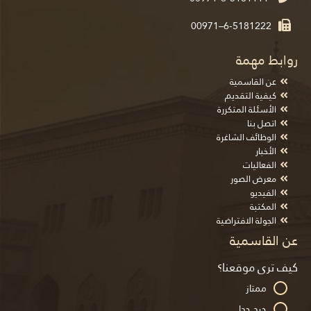
00971–6-5181222
روابط مهمة
عن القاسمية
كيفية التقديم
الأسئلة المتكررة
اتصل بنا
الوظائف الشاغرة
الأخبار
الفعاليات
معرض الصور
الفيديو
المكتبة
الجولة الافتراضية
عن القاسمية
كيف ترى موقعنا؟
ممتاز
جيد جدا