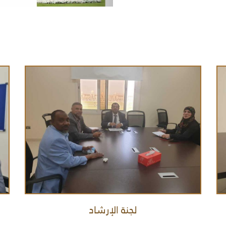
لجنة الإرشاد