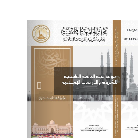
رابط مكتبة الجامعة القاسمية