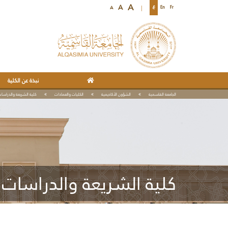
A
A
A
Fr
En
ع
نبذة عن الكلية
الجامعة القاسمية
الشؤون الأكاديمية
الكليات والعمادات
كلية الشريعة والدراسات
كلية الشريعة والدراسات 