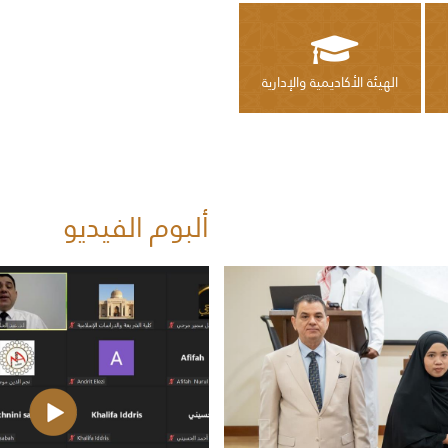
​
الهيئة الأكاديمية والإدارية
ألبوم الفيديو