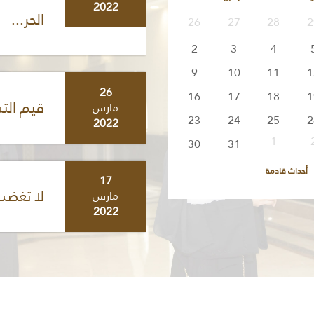
2022
الحر...
26
27
28
2
2
3
4
9
10
11
1
26
16
17
18
1
قيم الت
مارس
23
24
25
2
2022
1
30
31
أحداث قادمة
17
لا تغضب
مارس
2022