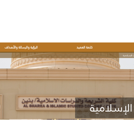
كلمة العميد
الرؤية والرسالة والأهداف
 الإسلامية
الإسلامية