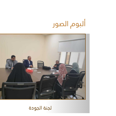
ألبوم الصور
لجنة الجودة