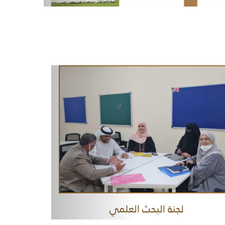
لجنة البحث العلمي