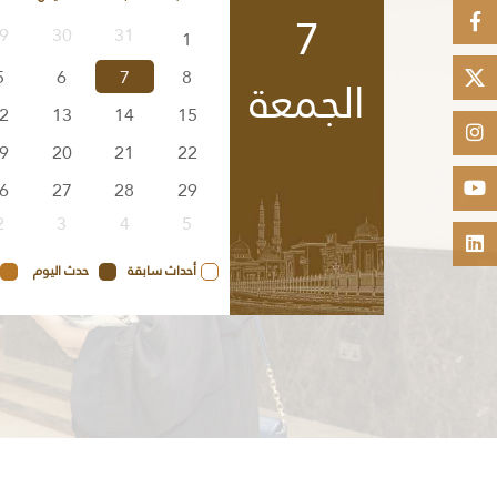
7
9
30
31
1
الجمعة
8
7
6
5
2
13
14
15
9
20
21
22
6
27
28
29
2
3
4
5
أحداث سابقة
حدث اليوم