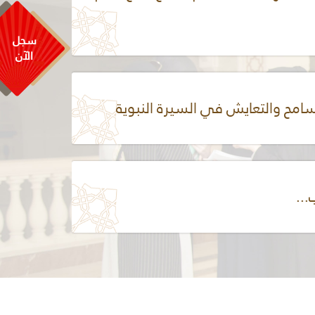
سجل
الآن
سامح والتعايش في السيرة النبوية
...