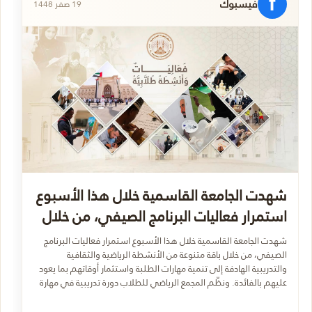
f
فيسبوك
19 صفر 1448
شهدت الجامعة القاسمية خلال هذا الأسبوع
استمرار فعاليات البرنامج الصيفي، من خلال
شهدت الجامعة القاسمية خلال هذا الأسبوع استمرار فعاليات البرنامج
الصيفي، من خلال باقة متنوعة من الأنشطة الرياضية والثقافية
والتدريبية الهادفة إلى تنمية مهارات الطلبة واستثمار أوقاتهم بما يعود
عليهم بالفائدة. ونظّم المجمع الرياضي للطلاب دورة تدريبية في مهارة
الوقوف في الماء، بهدف تعزيز ثقة الطلبة في التعامل مع الوسط
المائي، وتنمية مهارات السلامة، وتمهيد الطريق لاكتساب مهارات