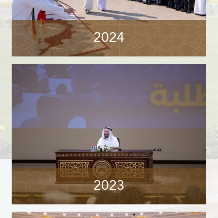
2024
2023