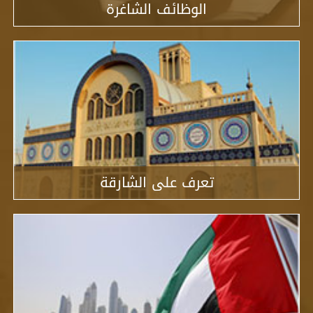
الوظائف الشاغرة
تعرف على الشارقة