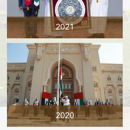
2021
2020