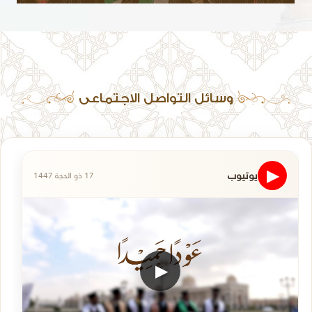
وسائل التواصل الاجتماعي
يوتيوب
▶
17 ذو الحجة 1447
▶