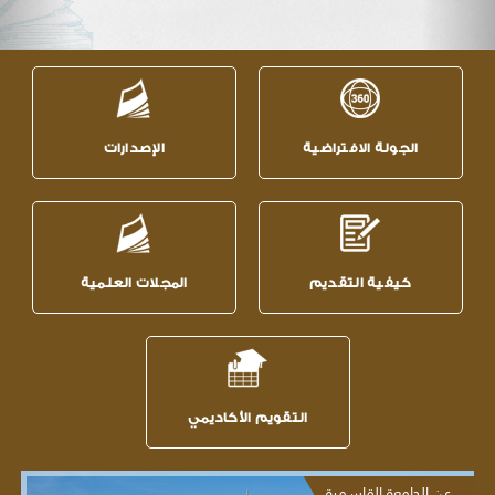
الجولة الافتراضية
الإصدارات
كيفية التقديم
المجلات العلمية
التقويم الأكاديمي
عن الجامعة القاسمية