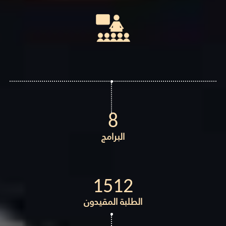
8
البرامج
1512
الطلبة المقيدون