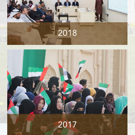
2018
2017