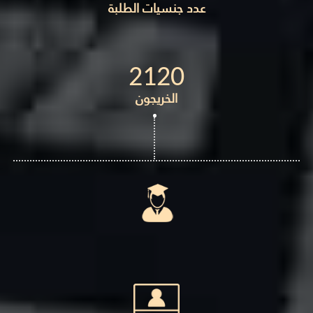
عدد جنسيات الطلبة
2120
الخريجون