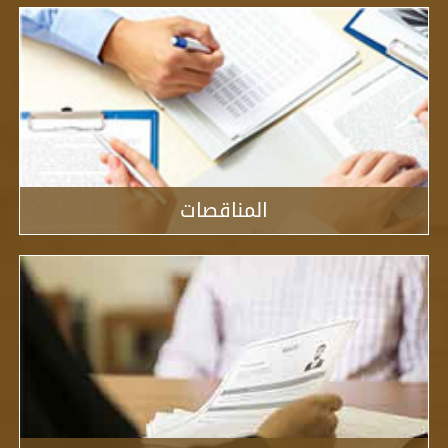
المناقصات