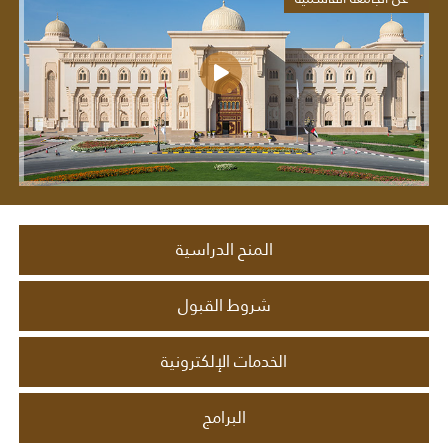
المنح الدراسية
شروط القبول
الخدمات الإلكترونية
البرامج