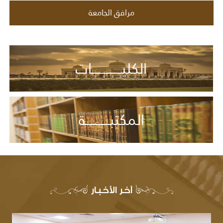
مرافق الجامعة
الكليـــــــــــــــات
المكتبــــــــــــة
آخر الأخبار