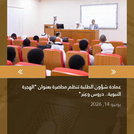
عمادة شؤون الطلبة تنظم محاضرة بعنوان "الهجرة
النبوية.. دروس وعِبَر"
يونيو 14, 2026