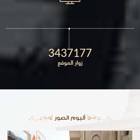
3437177
زوار الموقع
ألبوم الصور