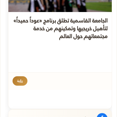
الجامعة القاسمية تطلق برنامج «عوداً حميداً»
لتأهيل خريجيها وتمكينهم من خدمة
مجتمعاتهم حول العالم
رؤية