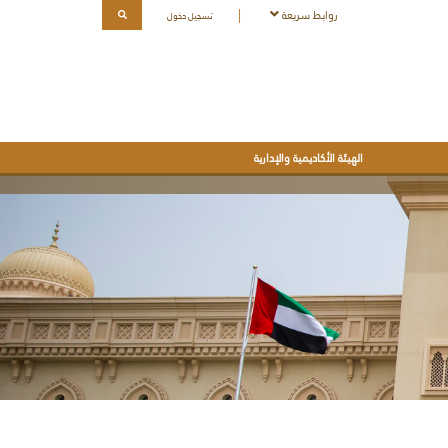
روابط سريعة
تسجيل دخول
الهيئة الأكاديمية والإدارية