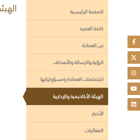
الهيئة
الصفحة الرئيسية
كلمة العميد
عن العمادة
الرؤية والرسالة والأهداف
اختصاصات العمادة ومسؤولياتها
الهيئة الأكاديمية والإدارية
الأخبار
الفعاليات