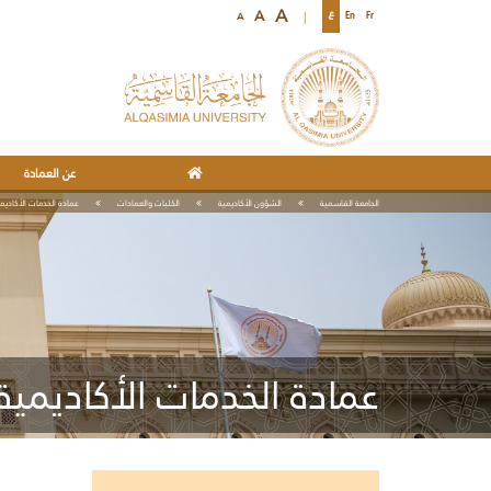
A
A
A
Fr
En
ع
عن العمادة
الجامعة القاسمية
الشؤون الأكاديمية
الكليات والعمادات
عمادة الخدمات الأكاديم
عمادة الخدمات الأكاديمية