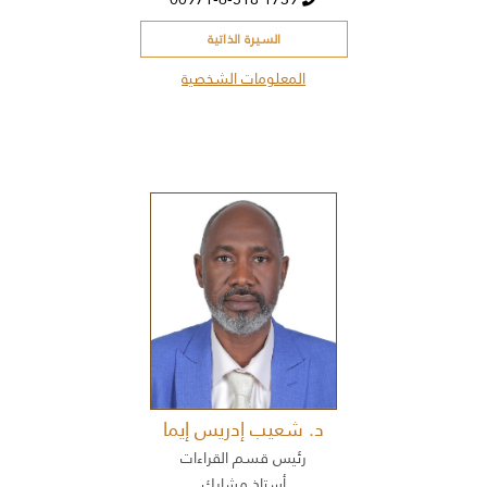
السيرة الذاتية
المعلومات الشخصية
د. شعيب إدريس إيما
رئيس قسم القراءات
أستاذ مشارك