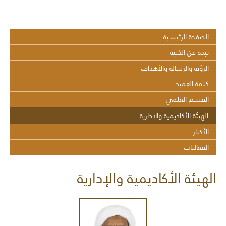
الصفحة الرئيسية
نبذة عن الكلية
الرؤية والرسالة والأهداف
كلمة العميد
القسم العلمي
الهيئة الأكاديمية والإدارية
الأخبار
الفعاليات
الهيئة الأكاديمية والإدارية