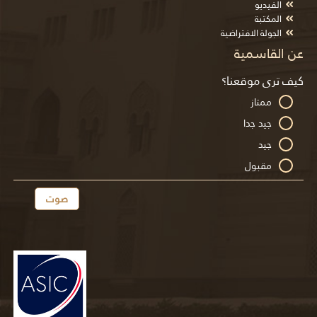
الفيديو
المكتبة
الجولة الافتراضية
عن القاسمية
كيف ترى موقعنا؟
ممتاز
جيد جدا
جيد
مقبول
صوت