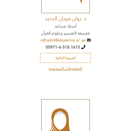
د. روان فوزان الحديد
أستاذ مساعد
فلسفة التفسير وعلوم القرآن
ralhadid@alqasimia.ac.ae
00971-6-518 1615
السيرة الذاتية
المعلومات الشخصية