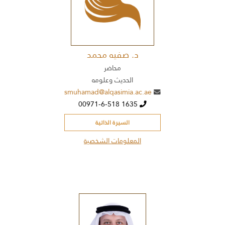
د. صفيه محمد
محاضر
الحديث وعلومه
smuhamad@alqasimia.ac.ae
00971-6-518 1635
السيرة الذاتية
المعلومات الشخصية