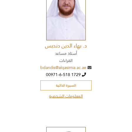
د. بهاء الدين دنديس
أستاذ مساعد
القراءات
bdandis@alqasimia.ac.ae
00971-6-518 1729
السيرة الذاتية
المعلومات الشخصية