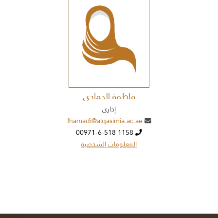
فاطمة الحمادى
إداري
fhamadi@alqasimia.ac.ae
00971-6-518 1158
المعلومات الشخصية