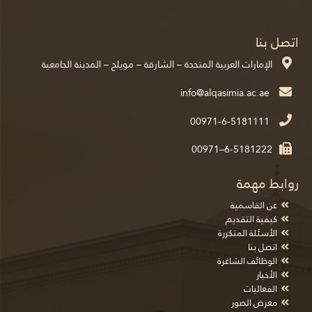
اتصل بنا
الإمارات العربية المتحدة – الشارقة – مويلح – المدينة الجامعية
00971-6-5181111
00971–6-5181222
روابط مهمة
عن القاسمية
كيفية التقديم
الأسئلة المتكررة
اتصل بنا
الوظائف الشاغرة
الأخبار
الفعاليات
معرض الصور